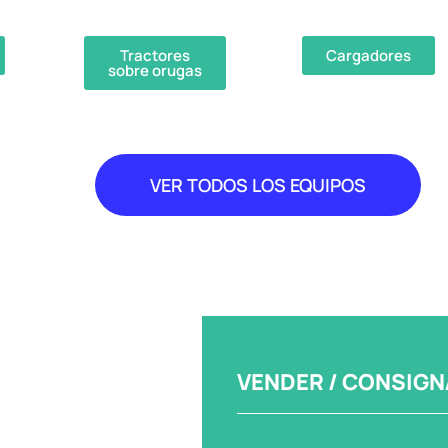
Tractores
Cargadores
sobre orugas
VER TODOS LOS EQUIPOS
VENDER / CONSIGN