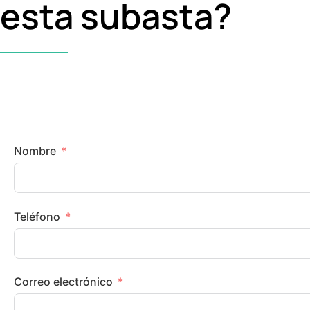
esta subasta?
Nombre
Teléfono
Correo electrónico