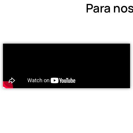
Para nos