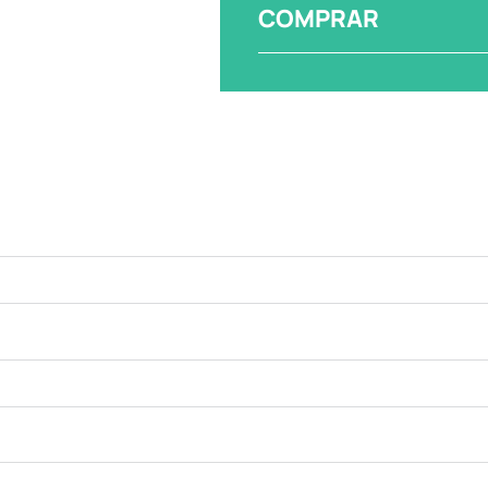
COMPRAR