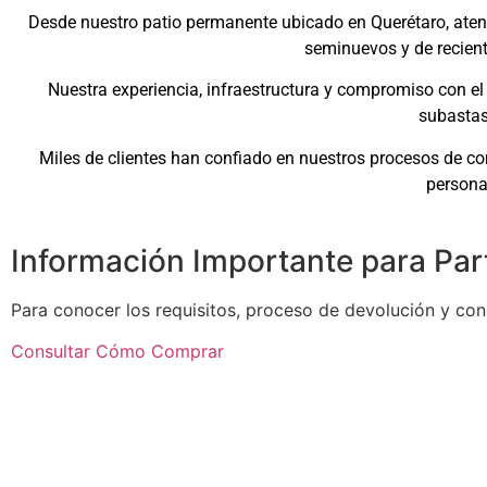
Desde nuestro patio permanente ubicado en Querétaro, atend
seminuevos y de recien
Nuestra experiencia, infraestructura y compromiso con el 
subastas
Miles de clientes han confiado en nuestros procesos de co
persona
Información Importante para Part
Para conocer los requisitos, proceso de devolución y cond
Consultar Cómo Comprar