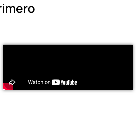
primero