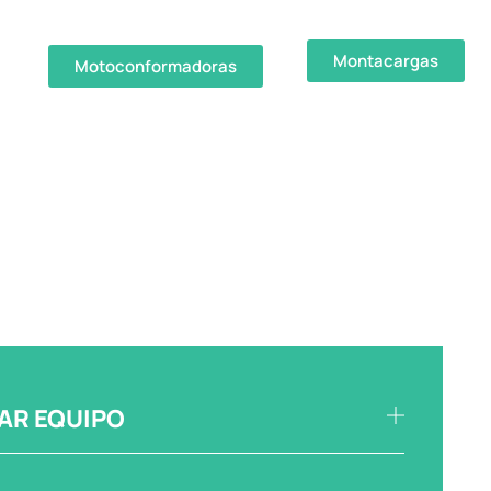
Montacargas
Motoconformadoras
AR EQUIPO