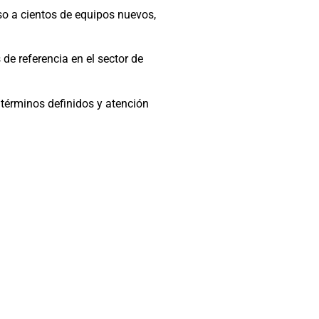
so a cientos de equipos nuevos,
de referencia en el sector de
 términos definidos y atención