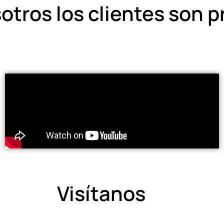
otros los clientes son 
Visítanos